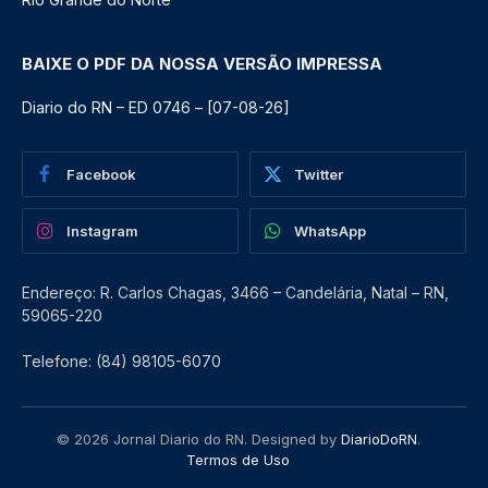
BAIXE O PDF DA NOSSA VERSÃO IMPRESSA
Diario do RN – ED 0746 – [07-08-26]
Facebook
Twitter
Instagram
WhatsApp
Endereço: R. Carlos Chagas, 3466 – Candelária, Natal – RN,
59065-220
Telefone: (84) 98105-6070
© 2026 Jornal Diario do RN. Designed by
DiarioDoRN
.
Termos de Uso