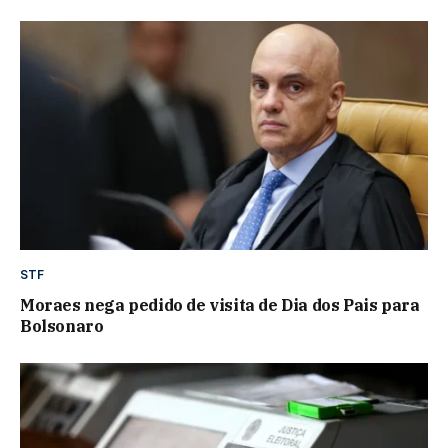
STF
Moraes nega pedido de visita de Dia dos Pais para
Bolsonaro