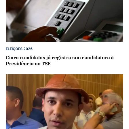
ELEIÇÕES 2026
Cinco candidatos já registraram candidatura à
Presidência no TSE