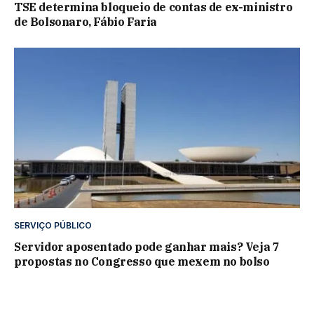
TSE determina bloqueio de contas de ex-ministro
de Bolsonaro, Fábio Faria
SERVIÇO PÚBLICO
Servidor aposentado pode ganhar mais? Veja 7
propostas no Congresso que mexem no bolso