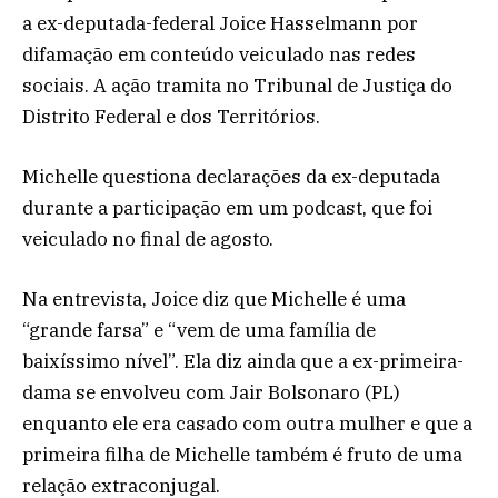
a ex-deputada-federal Joice Hasselmann por
difamação em conteúdo veiculado nas redes
sociais. A ação tramita no Tribunal de Justiça do
Distrito Federal e dos Territórios.
Michelle questiona declarações da ex-deputada
durante a participação em um podcast, que foi
veiculado no final de agosto.
Na entrevista, Joice diz que Michelle é uma
“grande farsa” e “vem de uma família de
baixíssimo nível”. Ela diz ainda que a ex-primeira-
dama se envolveu com Jair Bolsonaro (PL)
enquanto ele era casado com outra mulher e que a
primeira filha de Michelle também é fruto de uma
relação extraconjugal.