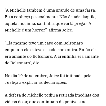
“A Michelle também é uma grande de uma farsa.
Eu a conheço pessoalmente. Não é nada daquilo,
aquela mocinha, santinha, que vai lá pregar. A
Michelle é um horror”, afirma Joice.
“Ela mesmo teve um caso com Bolsonaro
enquanto ele esteve casado com outra. Então ela
era amante do Bolsonaro. A crentinha era amante
do Bolsonaro”, diz.
No dia 19 de setembro, Joice foi intimada pela
Justiça a explicar as declarações.
A defesa de Michelle pediu a retirada imediata dos
vídeos do ar, que continuam disponíveis no