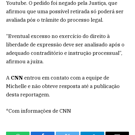
Youtube. O pedido foi negado pela Justiça, que
afirmou que uma possível retirada só poderá ser
avaliada pós o trâmite do processo legal.
“Eventual excesso no exercício do direito à
liberdade de expressão deve ser analisado após o
adequado contraditório e instrução processual”,
afirmou a juíza.
A
CNN
entrou em contato com a equipe de
Michelle e não obteve resposta até a publicação
desta reportagem.
*Com informações de CNN