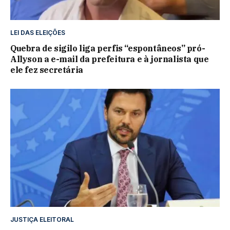
LEI DAS ELEIÇÕES
Quebra de sigilo liga perfis “espontâneos” pró-
Allyson a e-mail da prefeitura e à jornalista que
ele fez secretária
JUSTIÇA ELEITORAL