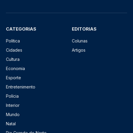
CATEGORIAS
EDITORIAS
Política
Colunas
Cidades
Artigos
Cultura
Economia
Esporte
Entretenimento
Polícia
Interior
Mundo
Natal
Rio Grande do Norte