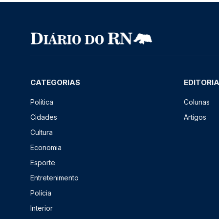
CATEGORIAS
EDITORI
Política
Colunas
Cidades
Artigos
Cultura
Economia
Esporte
Entretenimento
Polícia
Interior