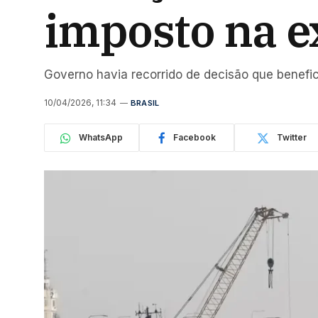
imposto na e
Governo havia recorrido de decisão que benefic
10/04/2026, 11:34
BRASIL
WhatsApp
Facebook
Twitter