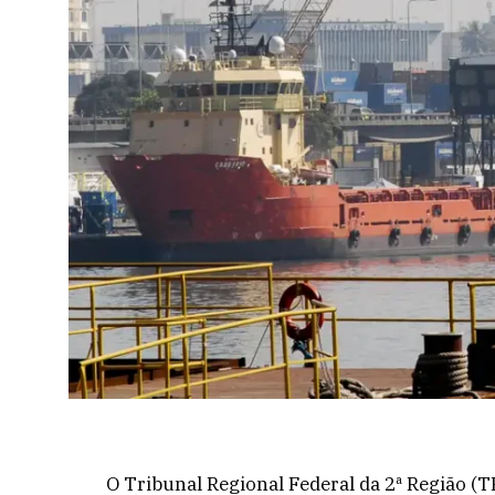
O Tribunal Regional Federal da 2ª Região (