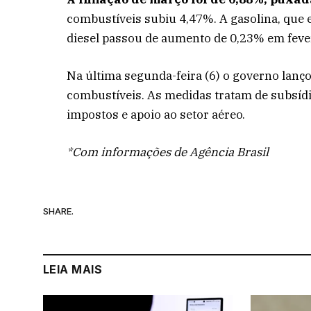
combustíveis subiu 4,47%. A gasolina, que 
diesel passou de aumento de 0,23% em fev
Na última segunda-feira (6) o governo lanç
combustíveis. As medidas tratam de subsídi
impostos e apoio ao setor aéreo.
*Com informações de Agência Brasil
SHARE.
LEIA MAIS