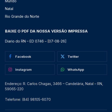
Mundo
Natal
Rio Grande do Norte
BAIXE O PDF DA NOSSA VERSÃO IMPRESSA
Diario do RN – ED 0746 – [07-08-26]
Facebook
Twitter
Instagram
WhatsApp
Endereço: R. Carlos Chagas, 3466 – Candelária, Natal – RN,
59065-220
Telefone: (84) 98105-6070