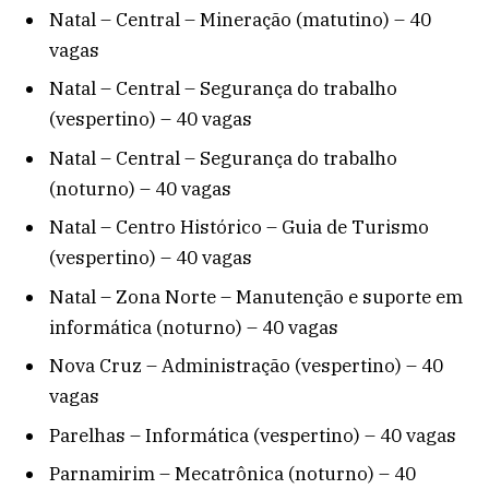
Natal – Central – Mineração (matutino) – 40
vagas
Natal – Central – Segurança do trabalho
(vespertino) – 40 vagas
Natal – Central – Segurança do trabalho
(noturno) – 40 vagas
Natal – Centro Histórico – Guia de Turismo
(vespertino) – 40 vagas
Natal – Zona Norte – Manutenção e suporte em
informática (noturno) – 40 vagas
Nova Cruz – Administração (vespertino) – 40
vagas
Parelhas – Informática (vespertino) – 40 vagas
Parnamirim – Mecatrônica (noturno) – 40