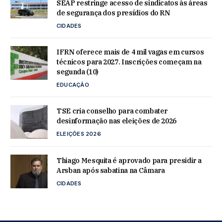
SEAP restringe acesso de sindicatos às áreas
de segurança dos presídios do RN
CIDADES
IFRN oferece mais de 4 mil vagas em cursos
técnicos para 2027. Inscrições começam na
segunda (10)
EDUCAÇÃO
TSE cria conselho para combater
desinformação nas eleições de 2026
ELEIÇÕES 2026
Thiago Mesquita é aprovado para presidir a
Arsban após sabatina na Câmara
CIDADES