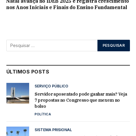
Natal avança no IDEB 2025 e registra crescimento
nos Anos Iniciais e Finais do Ensino Fundamental
ÚLTIMOS POSTS
SERVIÇO PÚBLICO
Servidor aposentado pode ganhar mais? Veja
7 propostas no Congresso que mexem no
bolso
POLÍTICA
SISTEMA PRISIONAL