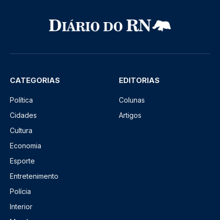
CATEGORIAS
EDITORIAS
Política
Colunas
Cidades
Artigos
Cultura
Economia
Esporte
Entretenimento
Polícia
Interior