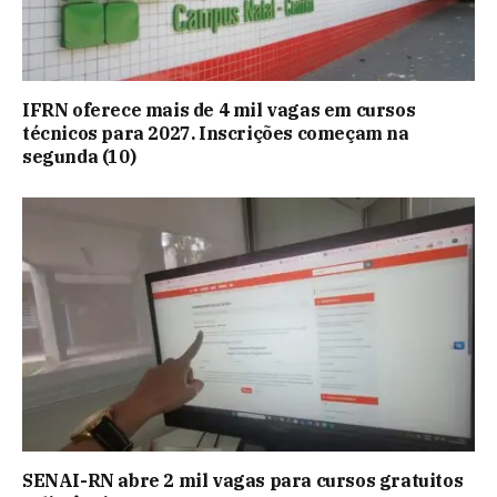
IFRN oferece mais de 4 mil vagas em cursos
técnicos para 2027. Inscrições começam na
segunda (10)
SENAI-RN abre 2 mil vagas para cursos gratuitos