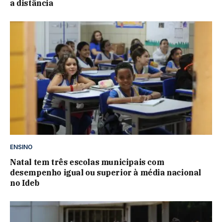
a distância
ENSINO
Natal tem três escolas municipais com
desempenho igual ou superior à média nacional
no Ideb