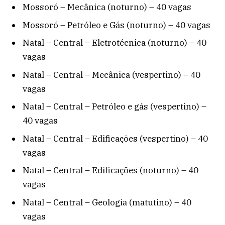
Mossoró – Mecânica (noturno) – 40 vagas
Mossoró – Petróleo e Gás (noturno) – 40 vagas
Natal – Central – Eletrotécnica (noturno) – 40
vagas
Natal – Central – Mecânica (vespertino) – 40
vagas
Natal – Central – Petróleo e gás (vespertino) –
40 vagas
Natal – Central – Edificações (vespertino) – 40
vagas
Natal – Central – Edificações (noturno) – 40
vagas
Natal – Central – Geologia (matutino) – 40
vagas