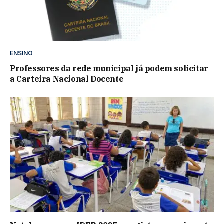
ENSINO
Professores da rede municipal já podem solicitar
a Carteira Nacional Docente