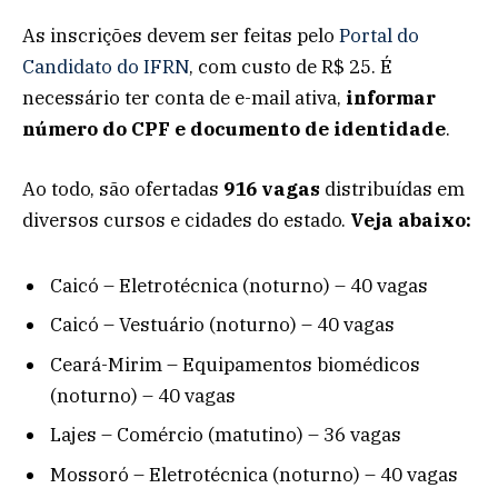
As inscrições devem ser feitas pelo
Portal do
Candidato do IFRN
, com custo de R$ 25. É
necessário ter conta de e-mail ativa,
informar
número do CPF e documento de identidade
.
Ao todo, são ofertadas
916 vagas
distribuídas em
diversos cursos e cidades do estado.
Veja abaixo:
Caicó – Eletrotécnica (noturno) – 40 vagas
Caicó – Vestuário (noturno) – 40 vagas
Ceará-Mirim – Equipamentos biomédicos
(noturno) – 40 vagas
Lajes – Comércio (matutino) – 36 vagas
Mossoró – Eletrotécnica (noturno) – 40 vagas