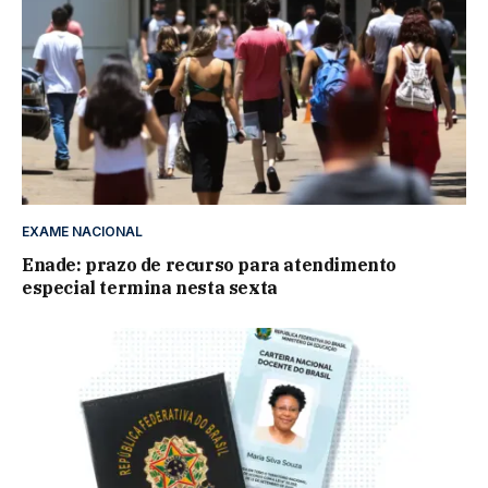
EXAME NACIONAL
Enade: prazo de recurso para atendimento
especial termina nesta sexta