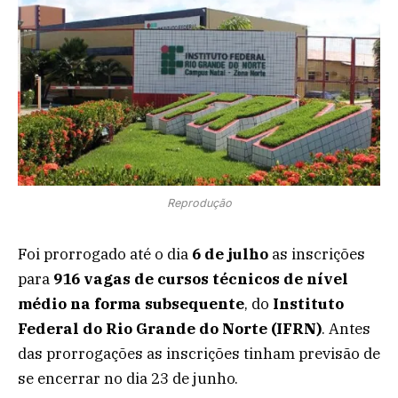
Reprodução
Foi prorrogado até o dia
6 de julho
as inscrições
para
916 vagas de cursos técnicos de nível
médio na forma subsequente
, do
Instituto
Federal do Rio Grande do Norte (IFRN)
. Antes
das prorrogações as inscrições tinham previsão de
se encerrar no dia 23 de junho.