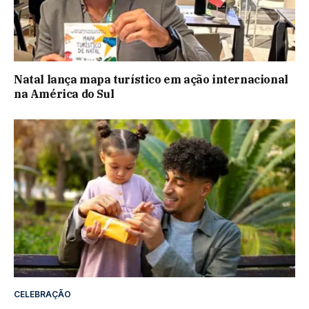
Natal lança mapa turístico em ação internacional
na América do Sul
CELEBRAÇÃO