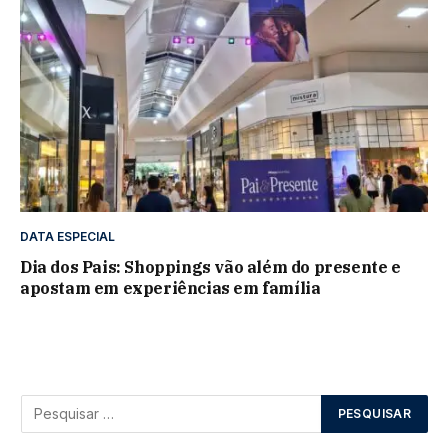
DATA ESPECIAL
Dia dos Pais: Shoppings vão além do presente e
apostam em experiências em família