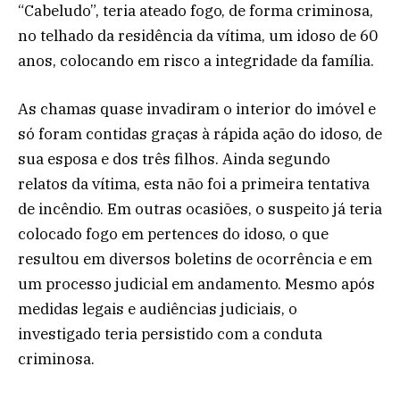
“Cabeludo”, teria ateado fogo, de forma criminosa,
no telhado da residência da vítima, um idoso de 60
anos, colocando em risco a integridade da família.
As chamas quase invadiram o interior do imóvel e
só foram contidas graças à rápida ação do idoso, de
sua esposa e dos três filhos. Ainda segundo
relatos da vítima, esta não foi a primeira tentativa
de incêndio. Em outras ocasiões, o suspeito já teria
colocado fogo em pertences do idoso, o que
resultou em diversos boletins de ocorrência e em
um processo judicial em andamento. Mesmo após
medidas legais e audiências judiciais, o
investigado teria persistido com a conduta
criminosa.