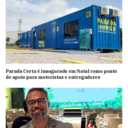
Parada Certa é inaugurado em Natal como ponto
de apoio para motoristas e entregadores