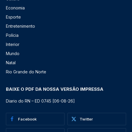
Economia
Esporte
Entretenimento
Polícia
Interior
Mundo
Natal
Rio Grande do Norte
BAIXE O PDF DA NOSSA VERSÃO IMPRESSA
Diario do RN – ED 0745 [06-08-26]
Facebook
Twitter