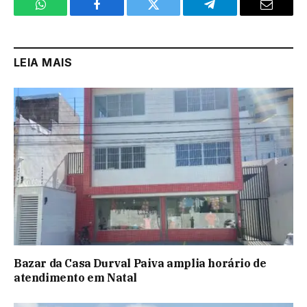
WhatsApp
Facebook
Twitter
Telegram
Email
LEIA MAIS
Bazar da Casa Durval Paiva amplia horário de
atendimento em Natal