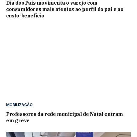
Dia dos Pais movimenta o varejo com
consumidores mais atentos ao perfil do pai e ao
custo-benefício
MOBILIZAÇÃO
Professores da rede municipal de Natal entram
em greve