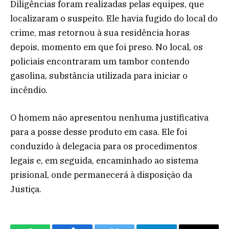
Diligências foram realizadas pelas equipes, que
localizaram o suspeito. Ele havia fugido do local do
crime, mas retornou à sua residência horas
depois, momento em que foi preso. No local, os
policiais encontraram um tambor contendo
gasolina, substância utilizada para iniciar o
incêndio.
O homem não apresentou nenhuma justificativa
para a posse desse produto em casa. Ele foi
conduzido à delegacia para os procedimentos
legais e, em seguida, encaminhado ao sistema
prisional, onde permanecerá à disposição da
Justiça.