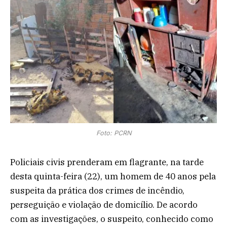
Foto: PCRN
Policiais civis prenderam em flagrante, na tarde
desta quinta-feira (22), um homem de 40 anos pela
suspeita da prática dos crimes de incêndio,
perseguição e violação de domicílio. De acordo
com as investigações, o suspeito, conhecido como