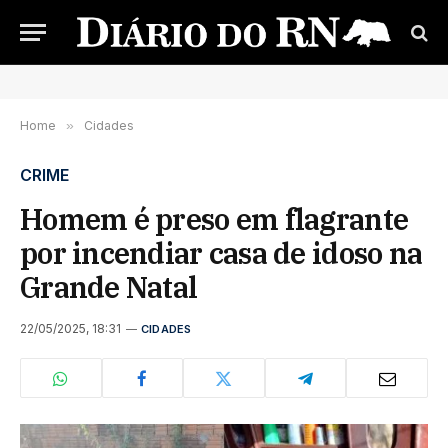
Home
»
Cidades
CRIME
Homem é preso em flagrante
por incendiar casa de idoso na
Grande Natal
22/05/2025, 18:31
CIDADES