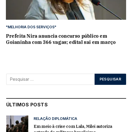
"MELHORIA DOS SERVIÇOS"
Prefeita Nira anuncia concurso público em
Goianinha com 366 vagas; edital sai em março
ÚLTIMOS POSTS
RELAÇÃO DIPLOMÁTICA
Em meio à crise com Lula, Milei autoriza