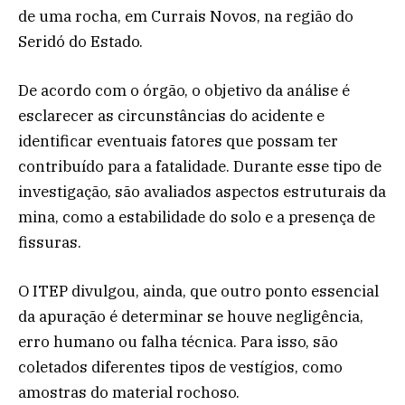
de uma rocha, em Currais Novos, na região do
Seridó do Estado.
De acordo com o órgão, o objetivo da análise é
esclarecer as circunstâncias do acidente e
identificar eventuais fatores que possam ter
contribuído para a fatalidade. Durante esse tipo de
investigação, são avaliados aspectos estruturais da
mina, como a estabilidade do solo e a presença de
fissuras.
O ITEP divulgou, ainda, que outro ponto essencial
da apuração é determinar se houve negligência,
erro humano ou falha técnica. Para isso, são
coletados diferentes tipos de vestígios, como
amostras do material rochoso.