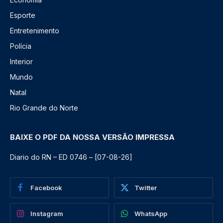
Esporte
Entretenimento
Polícia
Interior
Mundo
Natal
Rio Grande do Norte
BAIXE O PDF DA NOSSA VERSÃO IMPRESSA
Diario do RN – ED 0746 – [07-08-26]
Facebook
Twitter
Instagram
WhatsApp