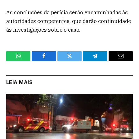
As conclusões da perícia serão encaminhadas às
autoridades competentes, que darão continuidade
às investigações sobre o caso.
WhatsApp
Facebook
Twitter
Telegram
Email
LEIA MAIS