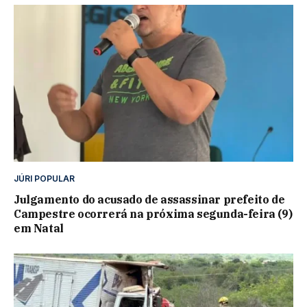
JÚRI POPULAR
Julgamento do acusado de assassinar prefeito de
Campestre ocorrerá na próxima segunda-feira (9)
em Natal