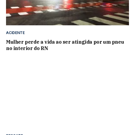
ACIDENTE
Mulher perde a vida ao ser atingida por um pneu
no interior do RN