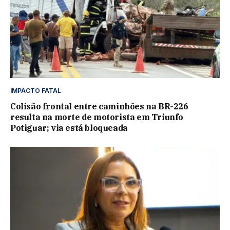
IMPACTO FATAL
Colisão frontal entre caminhões na BR-226
resulta na morte de motorista em Triunfo
Potiguar; via está bloqueada