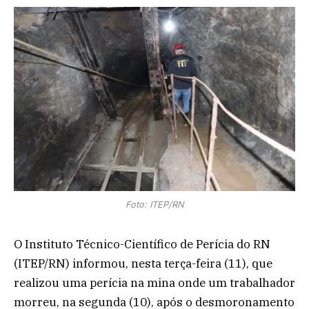
Foto: ITEP/RN
O Instituto Técnico-Científico de Perícia do RN
(ITEP/RN) informou, nesta terça-feira (11), que
realizou uma perícia na mina onde um trabalhador
morreu, na segunda (10), após o desmoronamento