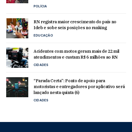
POLÍCIA
RN registra maior crescimento do país no
Ideb e sobe seis posições no ranking
EDUCAÇÃO
Acidentes com motos geram mais de 22 mil
atendimentos e custam R$ 6 milhões ao RN
CIDADES
“Parada Certa”: Ponto de apoio para
motoristas e entregadores por aplicativo será
lançado nesta quinta (6)
CIDADES