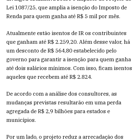
Lei 1087/25, que amplia a isenção do Imposto de
Renda para quem ganha até R$ 5 mil por mês.
Atualmente estão isentos de IR os contribuintes
que ganham até R$ 2.259,20. Além desse valor, há
um desconto de R$ 564,80 estabelecido pelo
governo para garantir a isenção para quem ganha
até dois salários mínimos. Com isso, ficam isentos
aqueles que recebem até R$ 2.824.
De acordo com a análise dos consultores, as
mudanças previstas resultarão em uma perda
agregada de R$ 2,9 bilhões para estados e
municípios.
Por um lado, o projeto reduz a arrecadação dos