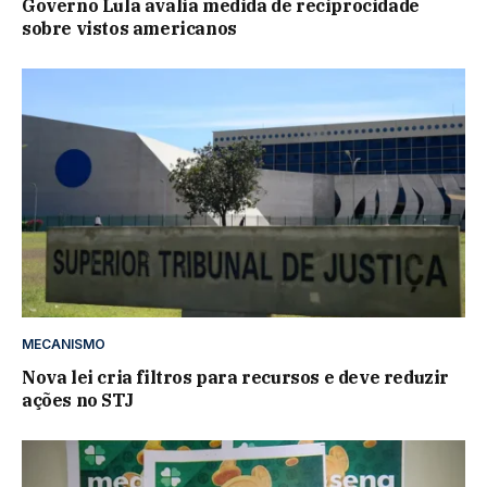
Governo Lula avalia medida de reciprocidade
sobre vistos americanos
MECANISMO
Nova lei cria filtros para recursos e deve reduzir
ações no STJ