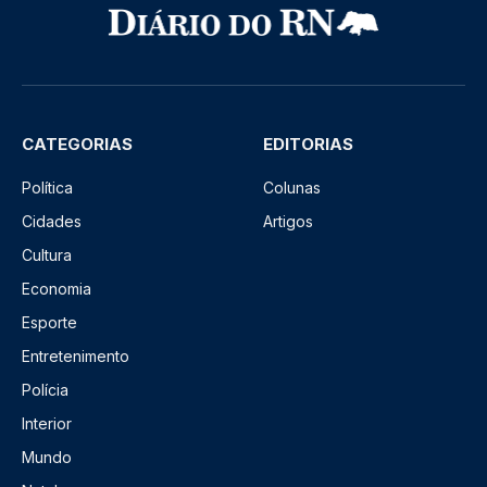
CATEGORIAS
EDITORIAS
Política
Colunas
Cidades
Artigos
Cultura
Economia
Esporte
Entretenimento
Polícia
Interior
Mundo