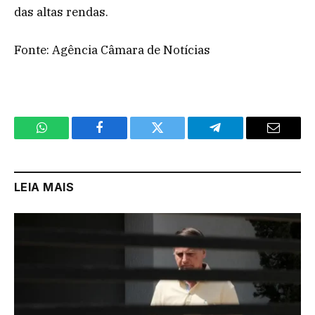
das altas rendas.
Fonte: Agência Câmara de Notícias
WhatsApp
Facebook
Twitter
Telegram
Email
LEIA MAIS