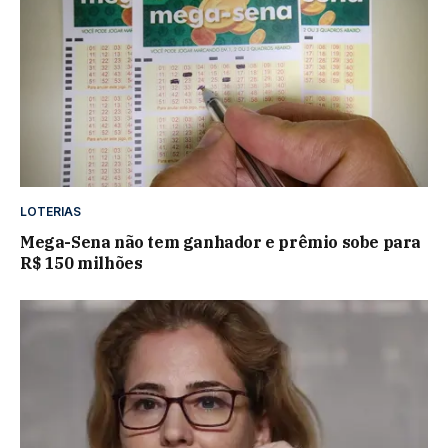
LOTERIAS
Mega-Sena não tem ganhador e prêmio sobe para
R$ 150 milhões