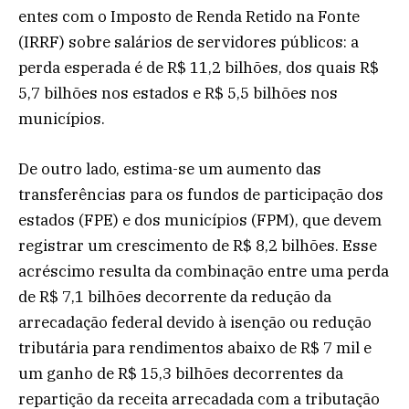
entes com o Imposto de Renda Retido na Fonte
(IRRF) sobre salários de servidores públicos: a
perda esperada é de R$ 11,2 bilhões, dos quais R$
5,7 bilhões nos estados e R$ 5,5 bilhões nos
municípios.
De outro lado, estima-se um aumento das
transferências para os fundos de participação dos
estados (FPE) e dos municípios (FPM), que devem
registrar um crescimento de R$ 8,2 bilhões. Esse
acréscimo resulta da combinação entre uma perda
de R$ 7,1 bilhões decorrente da redução da
arrecadação federal devido à isenção ou redução
tributária para rendimentos abaixo de R$ 7 mil e
um ganho de R$ 15,3 bilhões decorrentes da
repartição da receita arrecadada com a tributação