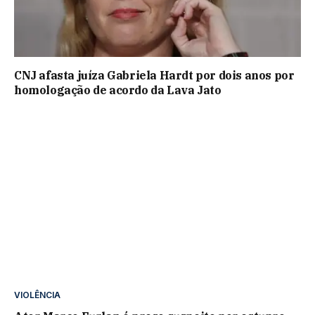
CNJ afasta juíza Gabriela Hardt por dois anos por
homologação de acordo da Lava Jato
VIOLÊNCIA