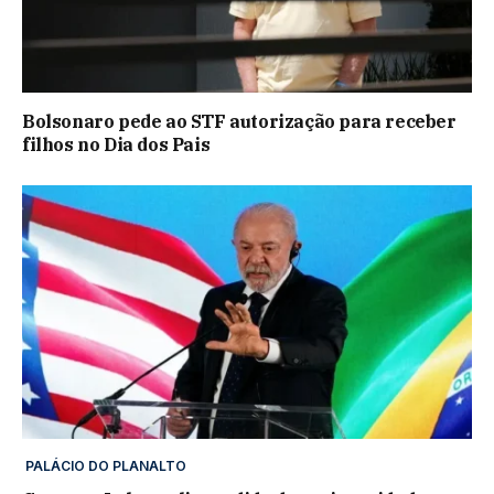
Bolsonaro pede ao STF autorização para receber
filhos no Dia dos Pais
PALÁCIO DO PLANALTO