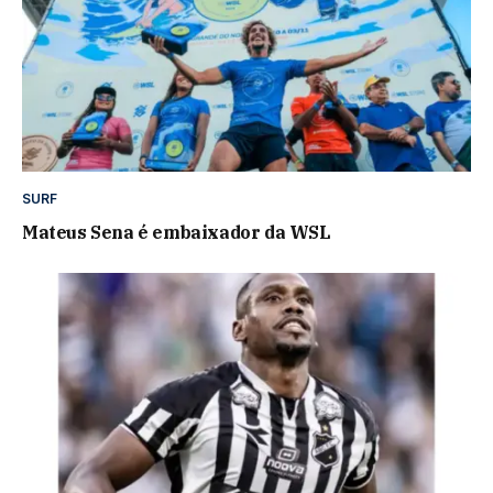
SURF
Mateus Sena é embaixador da WSL