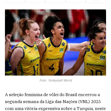
Foto: Volleyball World
A seleção feminina de vôlei do Brasil encerrou a
segunda semana da Liga das Nações (VNL) 2025
com uma vitória expressiva sobre a Turquia, neste