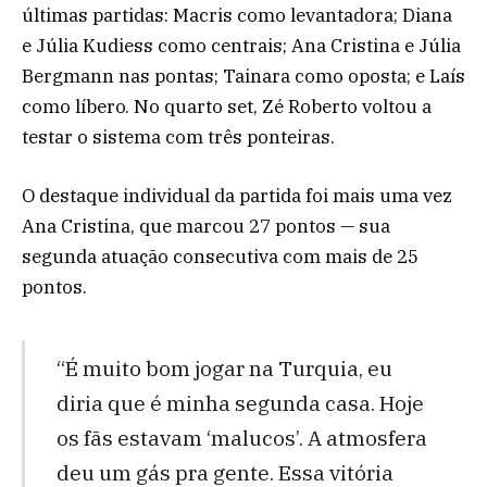
últimas partidas: Macris como levantadora; Diana
e Júlia Kudiess como centrais; Ana Cristina e Júlia
Bergmann nas pontas; Tainara como oposta; e Laís
como líbero. No quarto set, Zé Roberto voltou a
testar o sistema com três ponteiras.
O destaque individual da partida foi mais uma vez
Ana Cristina, que marcou 27 pontos — sua
segunda atuação consecutiva com mais de 25
pontos.
“É muito bom jogar na Turquia, eu
diria que é minha segunda casa. Hoje
os fãs estavam ‘malucos’. A atmosfera
deu um gás pra gente. Essa vitória