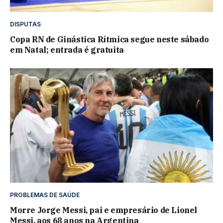
DISPUTAS
Copa RN de Ginástica Rítmica segue neste sábado
em Natal; entrada é gratuita
PROBLEMAS DE SAÚDE
Morre Jorge Messi, pai e empresário de Lionel
Messi, aos 68 anos na Argentina