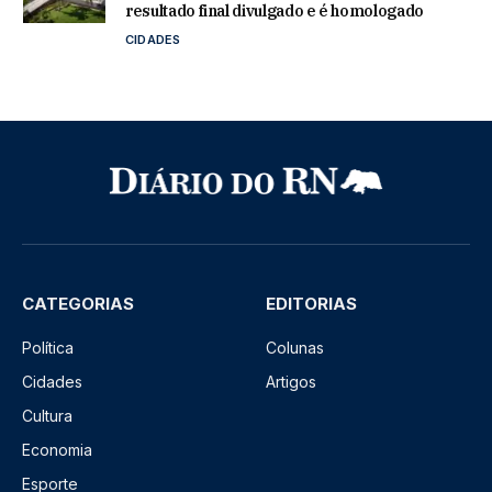
resultado final divulgado e é homologado
CIDADES
CATEGORIAS
EDITORIAS
Política
Colunas
Cidades
Artigos
Cultura
Economia
Esporte