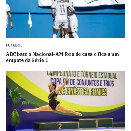
FUTEBOL
ABC bate o Nacional-AM fora de casa e fica a um
empate da Série C