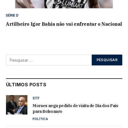
SÉRIE D
Artilheiro Igor Bahia não vai enfrentar o Nacional
ÚLTIMOS POSTS
STF
Moraes nega pedido de visita de Dia dos Pais
para Bolsonaro
POLÍTICA