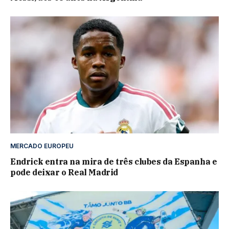
MERCADO EUROPEU
Endrick entra na mira de três clubes da Espanha e
pode deixar o Real Madrid