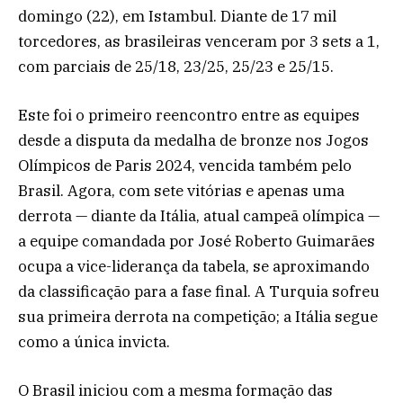
domingo (22), em Istambul. Diante de 17 mil
torcedores, as brasileiras venceram por 3 sets a 1,
com parciais de 25/18, 23/25, 25/23 e 25/15.
Este foi o primeiro reencontro entre as equipes
desde a disputa da medalha de bronze nos Jogos
Olímpicos de Paris 2024, vencida também pelo
Brasil. Agora, com sete vitórias e apenas uma
derrota — diante da Itália, atual campeã olímpica —
a equipe comandada por José Roberto Guimarães
ocupa a vice-liderança da tabela, se aproximando
da classificação para a fase final. A Turquia sofreu
sua primeira derrota na competição; a Itália segue
como a única invicta.
O Brasil iniciou com a mesma formação das