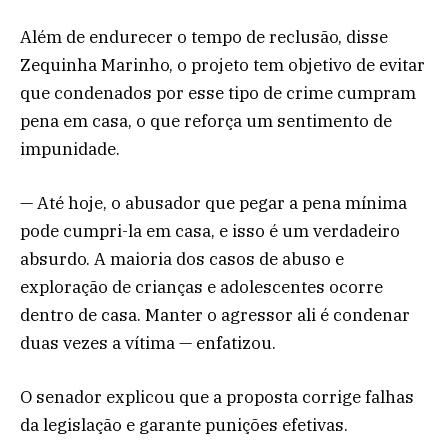
Além de endurecer o tempo de reclusão, disse
Zequinha Marinho, o projeto tem objetivo de evitar
que condenados por esse tipo de crime cumpram
pena em casa, o que reforça um sentimento de
impunidade.
— Até hoje, o abusador que pegar a pena mínima
pode cumpri-la em casa, e isso é um verdadeiro
absurdo. A maioria dos casos de abuso e
exploração de crianças e adolescentes ocorre
dentro de casa. Manter o agressor ali é condenar
duas vezes a vítima — enfatizou.
O senador explicou que a proposta corrige falhas
da legislação e garante punições efetivas.