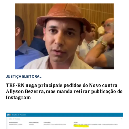
JUSTIÇA ELEITORAL
TRE-RN nega principais pedidos do Novo contra
Allyson Bezerra, mas manda retirar publicação do
Instagram