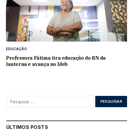
EDUCAÇÃO
Professora Fátima tira educação do RN da
lanterna e avança no Ideb
ÚLTIMOS POSTS