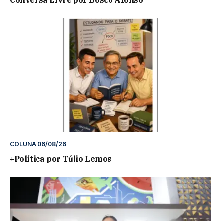
Conversa Livre por Bosco Afonso
COLUNA 06/08/26
+Política por Túlio Lemos