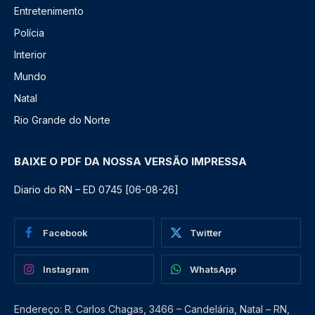
Entretenimento
Polícia
Interior
Mundo
Natal
Rio Grande do Norte
BAIXE O PDF DA NOSSA VERSÃO IMPRESSA
Diario do RN – ED 0745 [06-08-26]
Facebook
Twitter
Instagram
WhatsApp
Endereço: R. Carlos Chagas, 3466 – Candelária, Natal – RN,