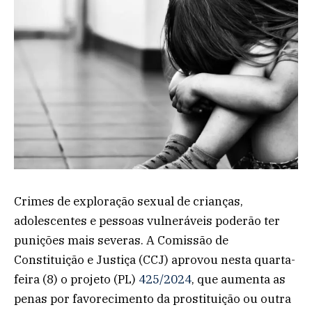
Crimes de exploração sexual de crianças,
adolescentes e pessoas vulneráveis poderão ter
punições mais severas. A Comissão de
Constituição e Justiça (CCJ) aprovou nesta quarta-
feira (8) o projeto (PL)
425/2024
, que aumenta as
penas por favorecimento da prostituição ou outra