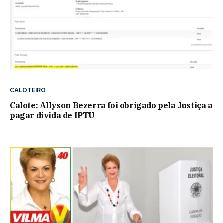
CALOTEIRO
Calote: Allyson Bezerra foi obrigado pela Justiça a
pagar dívida de IPTU