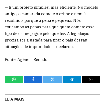
— É um projeto simples, mas eficiente. No modelo
antigo, o camarada comete o crime e nem é
recolhido, porque a pena é pequena. Nós
esticamos as penas para que quem comete esse
tipo de crime pague pelo que fez. A legislação
precisa ser ajustada para tirar o país dessas
situações de impunidade — declarou.
Fonte: Agência Senado
WhatsApp
Facebook
Twitter
Telegram
Email
LEIA MAIS