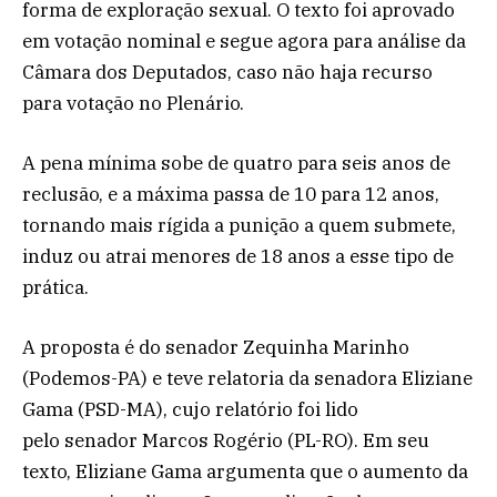
forma de exploração sexual. O texto foi aprovado
em votação nominal e segue agora para análise da
Câmara dos Deputados, caso não haja recurso
para votação no Plenário.
A pena mínima sobe de quatro para seis anos de
reclusão, e a máxima passa de 10 para 12 anos,
tornando mais rígida a punição a quem submete,
induz ou atrai menores de 18 anos a esse tipo de
prática.
A proposta é do senador Zequinha Marinho
(Podemos-PA) e teve relatoria da senadora Eliziane
Gama (PSD-MA), cujo relatório foi lido
pelo senador Marcos Rogério (PL-RO). Em seu
texto, Eliziane Gama argumenta que o aumento da