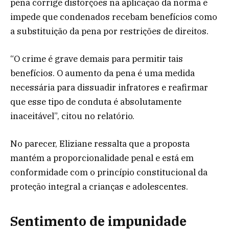
pena corrige distorções na aplicação da norma e
impede que condenados recebam benefícios como
a substituição da pena por restrições de direitos.
“O crime é grave demais para permitir tais
benefícios. O aumento da pena é uma medida
necessária para dissuadir infratores e reafirmar
que esse tipo de conduta é absolutamente
inaceitável”, citou no relatório.
No parecer, Eliziane ressalta que a proposta
mantém a proporcionalidade penal e está em
conformidade com o princípio constitucional da
proteção integral a crianças e adolescentes.
Sentimento de impunidade