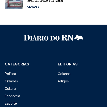
atendimento em Natal
CIDADES
CATEGORIAS
EDITORIAS
Política
Colunas
Cidades
Artigos
Cultura
Economia
Esporte