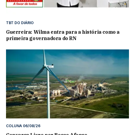
TBT DO DIÁRIO
Guerreira: Wilma entra para a história como a
primeira governadora do RN
COLUNA 06/08/26