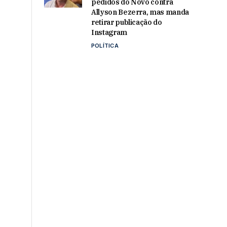
pedidos do Novo contra
Allyson Bezerra, mas manda
retirar publicação do
Instagram
POLÍTICA