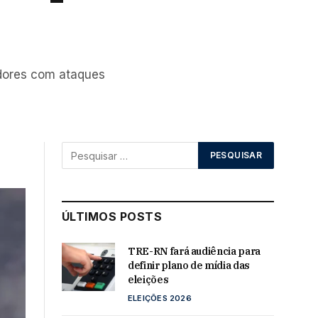
adores com ataques
ÚLTIMOS POSTS
TRE-RN fará audiência para
definir plano de mídia das
eleições
ELEIÇÕES 2026