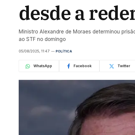
desde a rede
Ministro Alexandre de Moraes determinou prisã
ao STF no domingo
05/08/2025, 11:47
POLÍTICA
WhatsApp
Facebook
Twitter