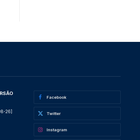
ERSÃO
Facebook
08-26]
Twitter
Instagram