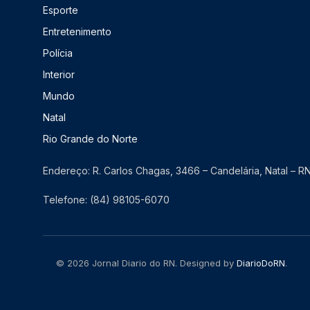
Esporte
Entretenimento
Polícia
Interior
Mundo
Natal
Rio Grande do Norte
Endereço: R. Carlos Chagas, 3466 – Candelária, Natal – 
Telefone: (84) 98105-6070
© 2026 Jornal Diario do RN. Designed by
DiarioDoRN
.