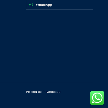
WhatsApp
Política de Privacidade