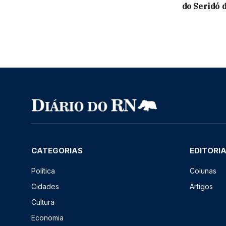
do Seridó d
CATEGORIAS
EDITORI
Política
Colunas
Cidades
Artigos
Cultura
Economia