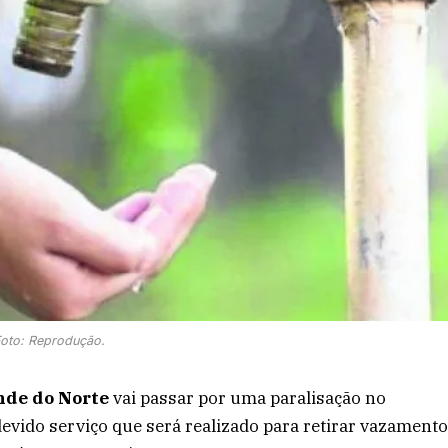
oto: Reprodução.
nde do Norte
vai passar por uma paralisação no
evido serviço que será realizado para retirar vazament